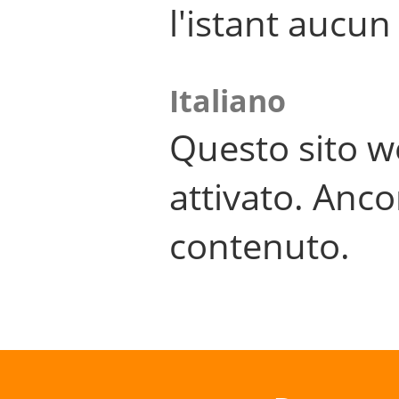
l'istant aucu
Italiano
Questo sito w
attivato. Anco
contenuto.